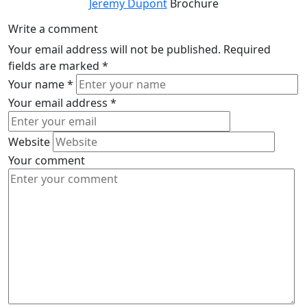
Jeremy Dupont
Brochure
Write a comment
Your email address will not be published.
Required
fields are marked
*
Your name
*
Your email address
*
Website
Your comment