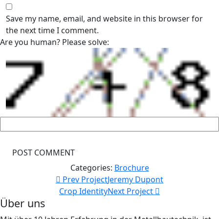
Save my name, email, and website in this browser for
the next time I comment.
Are you human? Please solve:
Categories:
Brochure
Prev Project
Jeremy Dupont
Crop Identity
Next Project
Über uns