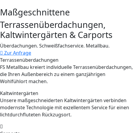
Maßgeschnittene
Terrassenüberdachungen,
Kaltwintergärten & Carports
Überdachungen. Schweißfachservice. Metallbau.
Zur Anfrage
Terrassenüberdachungen
FS Metallbau kreiert individuelle Terrassenüberdachungen,
die Ihren Außenbereich zu einem ganzjährigen
Wohlfühlort machen.
Kaltwintergärten
Unsere maßgeschneiderten Kaltwintergärten verbinden
modernste Technologie mit exzellentem Service für einen
lichtdurchfluteten Rückzugsort.