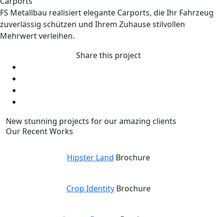
Carports
FS Metallbau realisiert elegante Carports, die Ihr Fahrzeug
zuverlässig schützen und Ihrem Zuhause stilvollen
Mehrwert verleihen.
Share this project
New stunning projects for our amazing clients
Our Recent Works
Hipster Land
Brochure
Crop Identity
Brochure