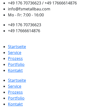
+49 176 70736623 / +49 17666614876
info@fsmetallbau.com
Mo - Fr: 7:00 - 16:00
+49 176 70736623
+49 17666614876
Startseite
Service
Prozess
Portfolio
Kontakt
Startseite
Service
Prozess
Portfolio
Kontakt