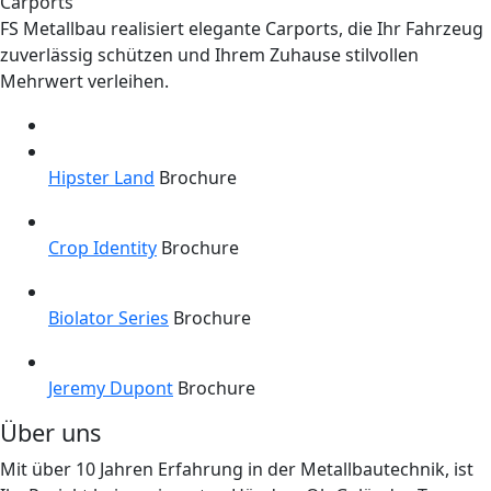
Carports
FS Metallbau realisiert elegante Carports, die Ihr Fahrzeug
zuverlässig schützen und Ihrem Zuhause stilvollen
Mehrwert verleihen.
Hipster Land
Brochure
Crop Identity
Brochure
Biolator Series
Brochure
Jeremy Dupont
Brochure
Über uns
Mit über 10 Jahren Erfahrung in der Metallbautechnik, ist