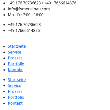
+49 176 70736623 / +49 17666614876
info@fsmetallbau.com
Mo - Fr: 7:00 - 16:00
+49 176 70736623
+49 17666614876
Startseite
Service
Prozess
Portfolio
Kontakt
Startseite
Service
Prozess
Portfolio
Kontakt