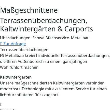
Maßgeschnittene
Terrassenüberdachungen,
Kaltwintergärten & Carports
Überdachungen. Schweißfachservice. Metallbau.
Zur Anfrage
Terrassenüberdachungen
FS Metallbau kreiert individuelle Terrassenüberdachungen,
die Ihren Außenbereich zu einem ganzjährigen
Wohlfühlort machen.
Kaltwintergärten
Unsere maßgeschneiderten Kaltwintergärten verbinden
modernste Technologie mit exzellentem Service für einen
lichtdurchfluteten Rückzugsort.