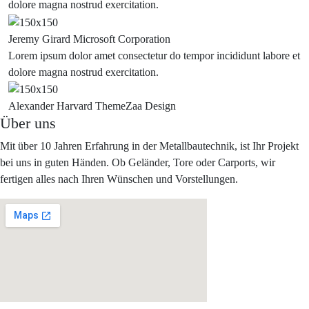
dolore magna nostrud exercitation.
Jeremy Girard
Microsoft Corporation
Lorem ipsum dolor amet consectetur do tempor incididunt labore et
dolore magna nostrud exercitation.
Alexander Harvard
ThemeZaa Design
Über uns
Mit über 10 Jahren Erfahrung in der Metallbautechnik, ist Ihr Projekt
bei uns in guten Händen. Ob Geländer, Tore oder Carports, wir
fertigen alles nach Ihren Wünschen und Vorstellungen.