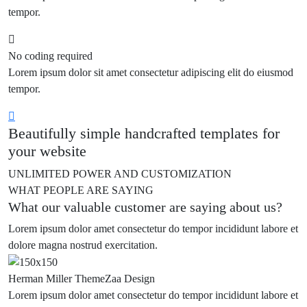
tempor.
No coding required
Lorem ipsum dolor sit amet consectetur adipiscing elit do eiusmod
tempor.
Beautifully simple handcrafted templates for
your website
UNLIMITED POWER AND CUSTOMIZATION
WHAT PEOPLE ARE SAYING
What our valuable customer are saying about us?
Lorem ipsum dolor amet consectetur do tempor incididunt labore et
dolore magna nostrud exercitation.
Herman Miller
ThemeZaa Design
Lorem ipsum dolor amet consectetur do tempor incididunt labore et