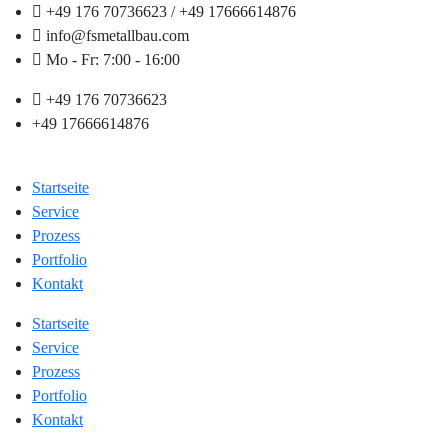
+49 176 70736623 / +49 17666614876
info@fsmetallbau.com
Mo - Fr: 7:00 - 16:00
+49 176 70736623
+49 17666614876
Startseite
Service
Prozess
Portfolio
Kontakt
Startseite
Service
Prozess
Portfolio
Kontakt