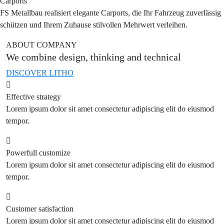
Carports
FS Metallbau realisiert elegante Carports, die Ihr Fahrzeug zuverlässig
schützen und Ihrem Zuhause stilvollen Mehrwert verleihen.
ABOUT COMPANY
We combine design, thinking and technical
DISCOVER LITHO
Effective strategy
Lorem ipsum dolor sit amet consectetur adipiscing elit do eiusmod
tempor.
Powerfull customize
Lorem ipsum dolor sit amet consectetur adipiscing elit do eiusmod
tempor.
Customer satisfaction
Lorem ipsum dolor sit amet consectetur adipiscing elit do eiusmod