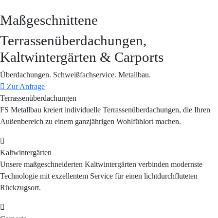
Maßgeschnittene
Terrassenüberdachungen,
Kaltwintergärten & Carports
Überdachungen. Schweißfachservice. Metallbau.
Zur Anfrage
Terrassenüberdachungen
FS Metallbau kreiert individuelle Terrassenüberdachungen, die Ihren
Außenbereich zu einem ganzjährigen Wohlfühlort machen.
Kaltwintergärten
Unsere maßgeschneiderten Kaltwintergärten verbinden modernste
Technologie mit exzellentem Service für einen lichtdurchfluteten
Rückzugsort.