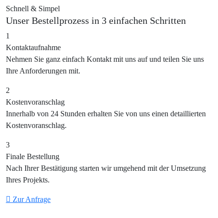
Schnell & Simpel
Unser Bestellprozess in 3 einfachen Schritten
1
Kontaktaufnahme
Nehmen Sie ganz einfach Kontakt mit uns auf und teilen Sie uns
Ihre Anforderungen mit.
2
Kostenvoranschlag
Innerhalb von 24 Stunden erhalten Sie von uns einen detaillierten
Kostenvoranschlag.
3
Finale Bestellung
Nach Ihrer Bestätigung starten wir umgehend mit der Umsetzung
Ihres Projekts.
Zur Anfrage