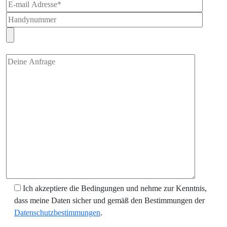
Ich akzeptiere die Bedingungen und nehme zur Kenntnis,
dass meine Daten sicher und gemäß den Bestimmungen der
Datenschutzbestimmungen
.