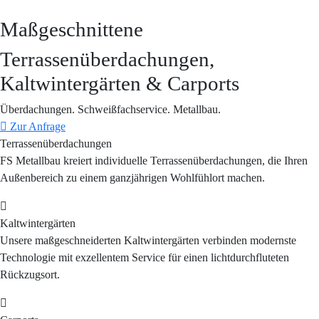
Maßgeschnittene
Terrassenüberdachungen,
Kaltwintergärten & Carports
Überdachungen. Schweißfachservice. Metallbau.
Zur Anfrage
Terrassenüberdachungen
FS Metallbau kreiert individuelle Terrassenüberdachungen, die Ihren
Außenbereich zu einem ganzjährigen Wohlfühlort machen.
Kaltwintergärten
Unsere maßgeschneiderten Kaltwintergärten verbinden modernste
Technologie mit exzellentem Service für einen lichtdurchfluteten
Rückzugsort.