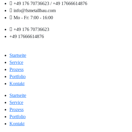
+49 176 70736623 / +49 17666614876
info@fsmetallbau.com
Mo - Fr: 7:00 - 16:00
+49 176 70736623
+49 17666614876
Startseite
Service
Prozess
Portfolio
Kontakt
Startseite
Service
Prozess
Portfolio
Kontakt