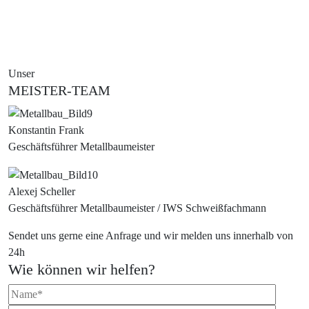
Unser
MEISTER-TEAM
Konstantin Frank
Geschäftsführer Metallbaumeister
Alexej Scheller
Geschäftsführer Metallbaumeister / IWS Schweißfachmann
Sendet uns gerne eine Anfrage und wir melden uns innerhalb von
24h
Wie können wir helfen?