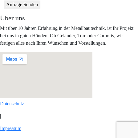
Über uns
Mit über 10 Jahren Erfahrung in der Metallbautechnik, ist Ihr Projekt
bei uns in guten Händen. Ob Geländer, Tore oder Carports, wir
fertigen alles nach Ihren Wünschen und Vorstellungen.
Datenschutz
|
Impressum