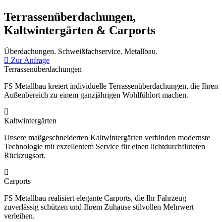
Terrassenüberdachungen,
Kaltwintergärten & Carports
Überdachungen. Schweißfachservice. Metallbau.
Zur Anfrage
Terrassenüberdachungen
FS Metallbau kreiert individuelle Terrassenüberdachungen, die Ihren
Außenbereich zu einem ganzjährigen Wohlfühlort machen.
Kaltwintergärten
Unsere maßgeschneiderten Kaltwintergärten verbinden modernste
Technologie mit exzellentem Service für einen lichtdurchfluteten
Rückzugsort.
Carports
FS Metallbau realisiert elegante Carports, die Ihr Fahrzeug
zuverlässig schützen und Ihrem Zuhause stilvollen Mehrwert
verleihen.