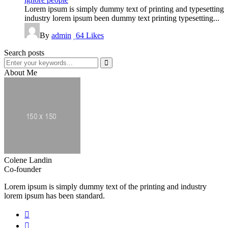
Lorem ipsum is simply dummy text of printing and typesetting
industry lorem ipsum been dummy text printing typesetting...
By
admin
64
Likes
Search posts
About Me
Colene Landin
Co-founder
Lorem ipsum is simply dummy text of the printing and industry
lorem ipsum has been standard.