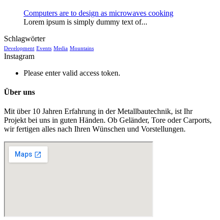
Computers are to design as microwaves cooking
Lorem ipsum is simply dummy text of...
Schlagwörter
Development
Events
Media
Mountains
Instagram
Please enter valid access token.
Über uns
Mit über 10 Jahren Erfahrung in der Metallbautechnik, ist Ihr
Projekt bei uns in guten Händen. Ob Geländer, Tore oder Carports,
wir fertigen alles nach Ihren Wünschen und Vorstellungen.