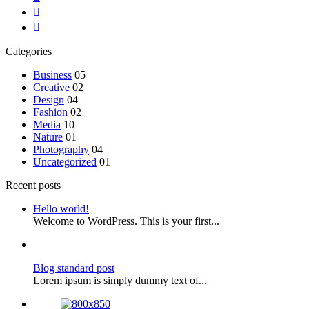
Categories
Business
05
Creative
02
Design
04
Fashion
02
Media
10
Nature
01
Photography
04
Uncategorized
01
Recent posts
Hello world!
Welcome to WordPress. This is your first...
Blog standard post
Lorem ipsum is simply dummy text of...