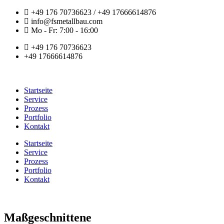
+49 176 70736623 / +49 17666614876
info@fsmetallbau.com
Mo - Fr: 7:00 - 16:00
+49 176 70736623
+49 17666614876
Startseite
Service
Prozess
Portfolio
Kontakt
Startseite
Service
Prozess
Portfolio
Kontakt
Maßgeschnittene