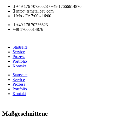
+49 176 70736623 / +49 17666614876
info@fsmetallbau.com
Mo - Fr: 7:00 - 16:00
+49 176 70736623
+49 17666614876
Startseite
Service
Prozess
Portfolio
Kontakt
Startseite
Service
Prozess
Portfolio
Kontakt
Maßgeschnittene