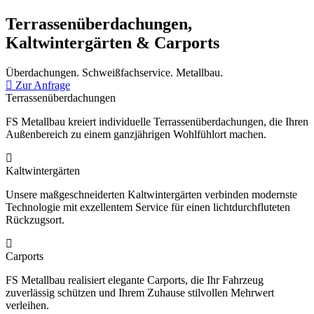
Terrassenüberdachungen,
Kaltwintergärten & Carports
Überdachungen. Schweißfachservice. Metallbau.
Zur Anfrage
Terrassenüberdachungen
FS Metallbau kreiert individuelle Terrassenüberdachungen, die Ihren
Außenbereich zu einem ganzjährigen Wohlfühlort machen.
Kaltwintergärten
Unsere maßgeschneiderten Kaltwintergärten verbinden modernste
Technologie mit exzellentem Service für einen lichtdurchfluteten
Rückzugsort.
Carports
FS Metallbau realisiert elegante Carports, die Ihr Fahrzeug
zuverlässig schützen und Ihrem Zuhause stilvollen Mehrwert
verleihen.