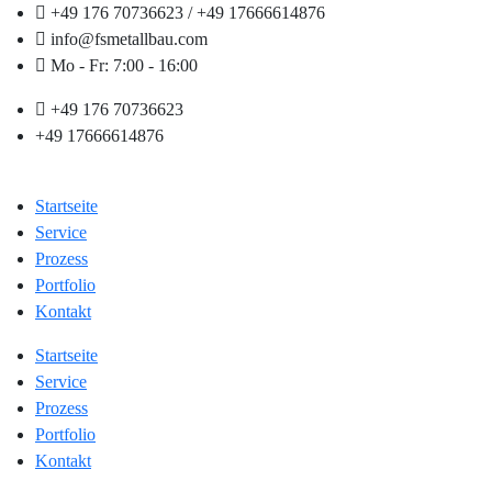
+49 176 70736623 / +49 17666614876
info@fsmetallbau.com
Mo - Fr: 7:00 - 16:00
+49 176 70736623
+49 17666614876
Startseite
Service
Prozess
Portfolio
Kontakt
Startseite
Service
Prozess
Portfolio
Kontakt