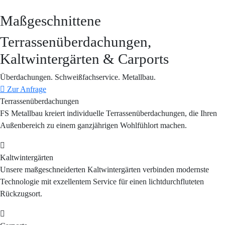
Maßgeschnittene
Terrassenüberdachungen,
Kaltwintergärten & Carports
Überdachungen. Schweißfachservice. Metallbau.
Zur Anfrage
Terrassenüberdachungen
FS Metallbau kreiert individuelle Terrassenüberdachungen, die Ihren
Außenbereich zu einem ganzjährigen Wohlfühlort machen.
Kaltwintergärten
Unsere maßgeschneiderten Kaltwintergärten verbinden modernste
Technologie mit exzellentem Service für einen lichtdurchfluteten
Rückzugsort.