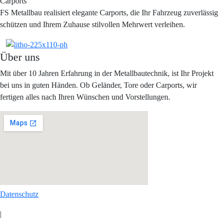
Carports
FS Metallbau realisiert elegante Carports, die Ihr Fahrzeug zuverlässig
schützen und Ihrem Zuhause stilvollen Mehrwert verleihen.
Über uns
Mit über 10 Jahren Erfahrung in der Metallbautechnik, ist Ihr Projekt
bei uns in guten Händen. Ob Geländer, Tore oder Carports, wir
fertigen alles nach Ihren Wünschen und Vorstellungen.
Datenschutz
|